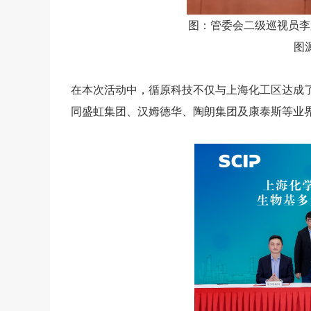
图：管委会二级巡视员李
图
在本次活动中，循原科技不仅与上海化工区达成
同盛虹集团、汉姆德华、陶朗集团及康泰斯等业