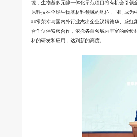
境，生物基多元醇一体化示范项目将有机会引领
原科技在全球生物基材料领域的地位，同时成为
非常荣幸与国内外行业杰出企业汉姆德华、盛虹
合作伙伴紧密合作，依托各自领域内丰富的经验
料的研发和应用，达到新的高度。