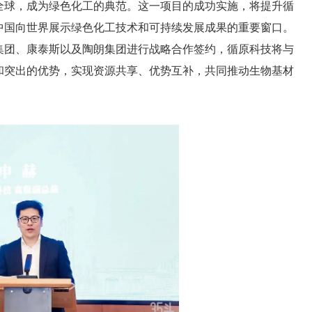
全球，成为绿色化工的典范。这一项目的成功实施，将提升循
中国向世界展示绿色化工技术和可持续发展成果的重要窗口。
集团、康泰斯以及陶朗集团进行战略合作签约，循原科技将与
和突出的优势，实现资源共享、优势互补，共同推动生物基材