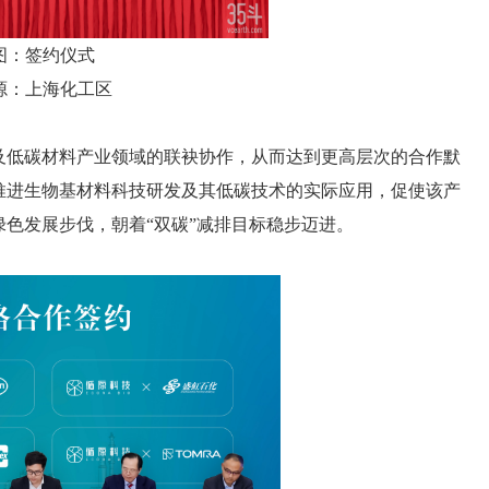
图：签约仪式
源：上海化工区
及低碳材料产业领域的联袂协作，从而达到更高层次的合作默
推进生物基材料科技研发及其低碳技术的实际应用，促使该产
绿色发展步伐，朝着
“双碳”减排目标稳步迈进。