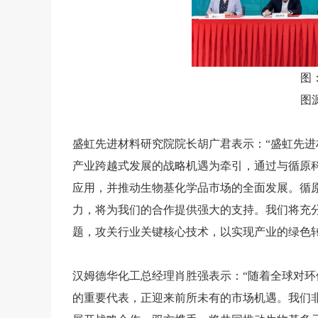
图
图
盛虹先进材料研究院院长胡广君表示：
“盛虹先
产业跨越式发展的战略机遇为牵引，通过与循原
应用，并推动生物基化学品市场的全面发展。循
力，将为我们的合作提供强大的支持。我们将充分
题，攻关行业关键核心技术，以实现产业的绿色转
汉姆德华化工总经理肖胜强表示：
“随着全球对
的重要代表，正迎来前所未有的市场机遇。我们