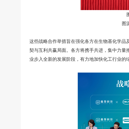
图
这些战略合作举措旨在强化各方在生物基化学品
契与互利共赢局面。各方将携手共进，集中力量
业步入全新的发展阶段，有力地加快化工行业的