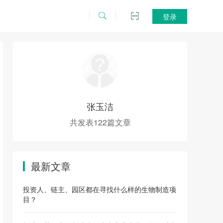
登录
张玉洁
共发表122篇文章
最新文章
投资人、链主、园区都在寻找什么样的生物制造项
目？