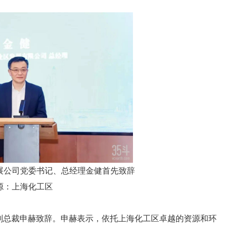
展公司党委书记、总经理金健首先致辞
源：上海化工区
副总裁申赫致辞。申赫表示，依托上海化工区卓越的资源和环