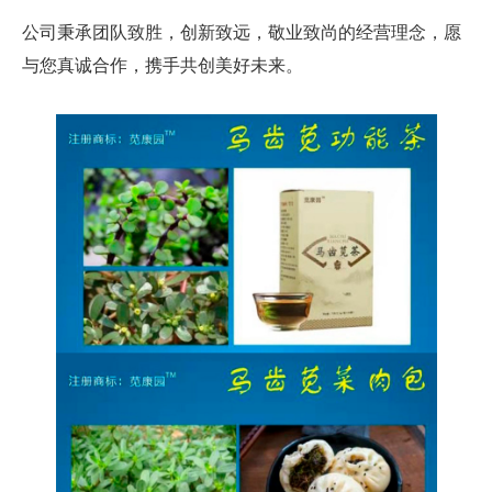
公司秉承团队致胜，创新致远，敬业致尚的经营理念，愿
与您真诚合作，携手共创美好未来。