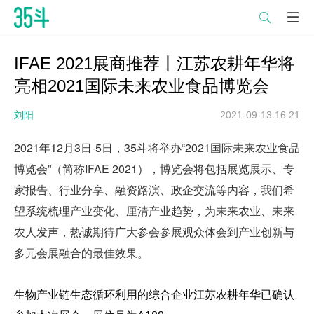

IFAE 2021展商推荐丨江苏农耕年华将
亮相2021国际未来农业食品博览会
刘阳
2021-09-13 16:21
2021年12月3日-5日，35斗将举办“2021国际未来农业食品
博览会”（简称IFAE 2021），博览会将包括展览展示、专
家报告、行业分享、融资路演、政企交流等内容，我们希
望系统梳理产业变化、厘清产业趋势，为未来农业、未来
农人发声，热诚期待广大参会参展观众体会到产业创新与
多元会展融合的最佳效果。
生物产业链生态循环利用的综合企业
江苏农耕年华
已确认