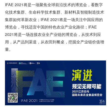
IFAE 2021将是一场聚焦全球前沿技术的博览会，看数字
化技术集群、生命科学技术集群、新材料及智能制造技术
集群如何革新农业；IFAE 2021将是一场关注中国应用的
博览会，寻找适宜中国的特色农业产业化路径；IFAE
2021将是一场连接农业全产业链的博览会，从技术到应
用，从产品到渠道，从农田到餐桌，挖掘全产业链价值增
量。