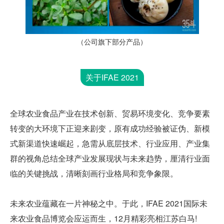
（公司旗下部分产品）
关于IFAE 2021
全球农业食品产业在技术创新、贸易环境变化、竞争要素
转变的大环境下正迎来剧变，原有成功经验被证伪、新模
式新渠道快速崛起，急需从底层技术、行业应用、产业集
群的视角总结全球产业发展现状与未来趋势，厘清行业面
临的关键挑战，清晰刻画行业格局和竞争象限。
未来农业蕴藏在一片神秘之中。于此，IFAE 2021国际未
来农业食品博览会应运而生，12月精彩亮相江苏白马!