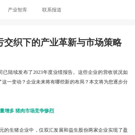
产业智库
联系报道
亏交织下的产业革新与市场策略
公司已陆续发布了2023年度业绩报告。这些企业的营收状况如
了这一变动？企业未来将有哪些新的布局？本文将为您逐步分
量增多
猪肉市场竞争惨烈
亿元的生猪企业中，仅双汇发展和益生股份两家企业实现了盈