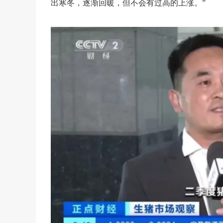
出寒冬，逐渐回暖，但不会有过高的上涨。”