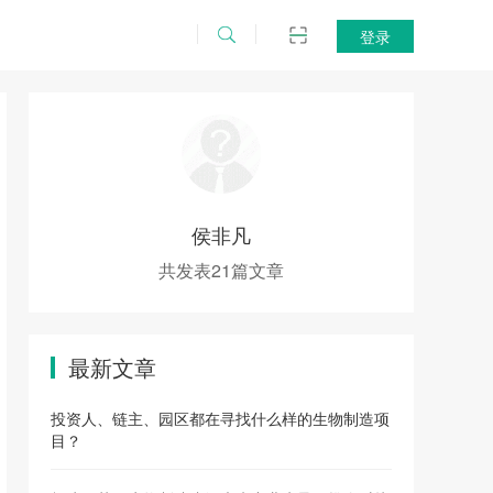
登录
侯非凡
共发表21篇文章
最新文章
投资人、链主、园区都在寻找什么样的生物制造项
目？