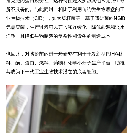
避免胞内蛋白质变性，这种特性是大多数其他常见微生物
所不具备的。与此同时，相比于利用传统微生物底盘的工
业生物技术（CIB），如大肠杆菌等，基于嗜盐菌的NGIB
无需灭菌，生产过程可以开放和连续化，降低能源和淡水
消耗，且降低生物制造的复杂性和设备的制造成本。
也因此，对嗜盐菌的进一步研究有利于开发新型PJHA材
料、酶、蛋白、燃料、药物和化学小分子生产平台，助推
其成为下一代工业生物技术潜在的底盘细胞。