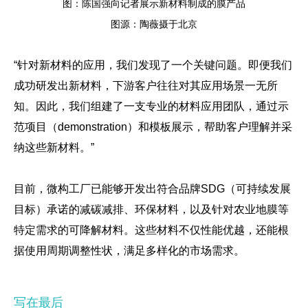
图：陈国强向记者展示新材料制成的膜产品
图源：陶薇摄于北京
“针对新材料的应用，我们发现了一个关键问题。即便我们
成功研发出新材料，下游客户往往对其应用场景一无所
知。因此，我们组建了一支专业的材料应用团队，通过示
范项目（demonstration）和模板展示，帮助客户理解并采
纳这些新材料。”
目前，微构工厂已能够开发出符合品牌SDG（可持续发展
目标）承诺的减碳减排、环保材料，以及针对农业地膜等
特定需求的可降解材料。这些材料不仅性能优越，还能根
据使用周期调整性状，满足多样化的市场需求。
写在最后