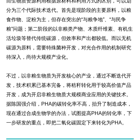
而生物质资源利用根据原材料和利用方式的区别，可以划
分为三个代际技术迭代。首先是现阶段的主要原料，以粮
食作物、淀粉为主，但存在突出的“与粮争地”、“与民争
粮”问题；第二阶段的以非粮类产物、木质纤维素、有机生
活垃圾等替代传统碳源，但效率和产出都较低。而以无机
碳源为原料，需要特殊菌种开发，对光合作用的机制研究
待深入，尚待大规模产业化。
不过，以非粮生物质为开发核心的产业，通过不断迭代开
发，技术积累已基本完备，将秸秆转化用于较高价值产品
开发，成为开启非粮生物质大规模商业应用的关键技术。
据陈国强介绍，PHA的碳转化率不高，抬升了制造成本，
现在通过合成生物学的办法，试图提高PHA的转化率，
下
一步研发的重点，即把二氧化碳固定下来转化为PHA。