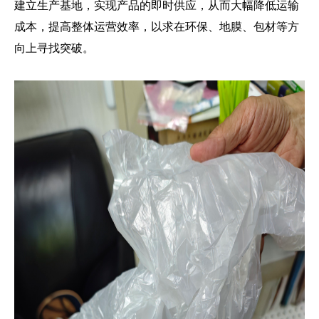
建立生产基地，实现产品的即时供应，从而大幅降低运输
成本，提高整体运营效率，以求在环保、地膜、包材等方
向上寻找突破。