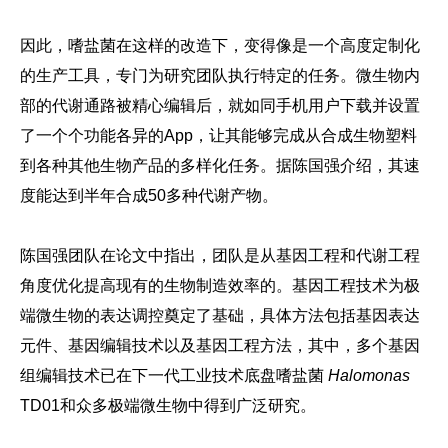
因此，嗜盐菌在这样的改造下，变得像是一个高度定制化
的生产工具，专门为研究团队执行特定的任务。微生物内
部的代谢通路被精心编辑后，就如同手机用户下载并设置
了一个个功能各异的App，让其能够完成从合成生物塑料
到各种其他生物产品的多样化任务。据陈国强介绍，
其速
度能达到半年合成50多种代谢产物。
陈国强团队在论文中指出，团队是从基因工程和代谢工程
角度优化提高现有的生物制造效率的。基因工程技术为极
端微生物的表达调控奠定了基础，具体方法包括基因表达
元件、基因编辑技术以及基因工程方法，其中，多个基因
组编辑技术已在下一代工业技术底盘嗜盐菌
Halomonas
TD01和众多极端微生物中得到广泛研究。