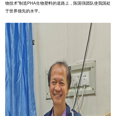
物技术”制造PHA生物塑料的道路上，陈国强团队使我国处
于世界领先的水平。