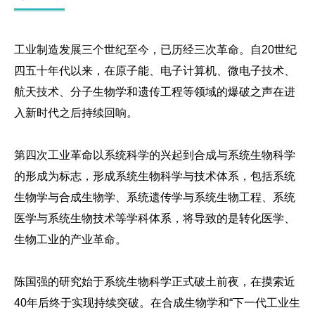
工业制造发展三个世纪至今，已历经三次革命。自20世纪
四五十年代以来，在原子能、电子计算机、微电子技术、
航天技术、分子生物学和遗传工程等领域的爆破之声在进
入新时代之后持续回响。
第四次工业革命以系统科学的兴起到合成与系统生物科学
的形成为标志，形成系统生物科学与技术体系，包括系统
生物学与合成生物学、系统遗传学与系统生物工程、系统
医学与系统生物技术等学科体系，将导致的是转化医学、
生物工业的产业革命。
陈国强的研究始于系统生物科学正式破土前夜，在摸索近
40年后终于实现持续突破。在合成生物学和“下一代工业生