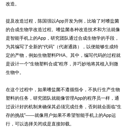
改造。
提及改造过程，陈国强以App开发为例，比喻了对嗜盐菌
的合成生物学改造过程。嗜盐菌各种改造技术和方法就像
是智能手机上的App，研究团队通过合成生物学的手段，
为其编写了全新的“代码”（代谢通路），以便能够生成特
定的产物，例如生物塑料PHA。其中，编写代码的过程就
是设计一个“生物塑料合成”程序，并巧妙地将其植入到微
生物中。
在这个过程中，如果嗜盐菌不遵循指令，不执行生产生物
塑料的任务，研究团队就能像管理App的程序员一样，通
过设计好的机制来确保其必须完成任务，否则就会面临“生
存的挑战”——就像用户如果不希望智能手机上的App运
行，可以选择关闭或是直接卸载。