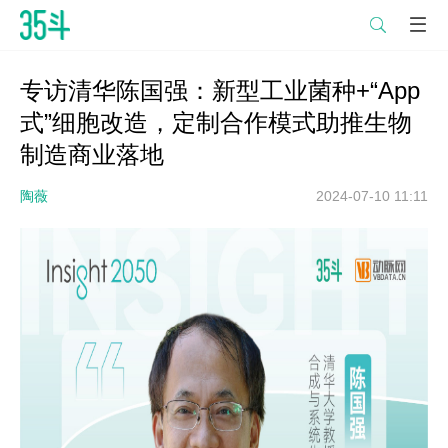

专访清华陈国强：新型工业菌种+“App
式”细胞改造，定制合作模式助推生物
制造商业落地
陶薇
2024-07-10 11:11