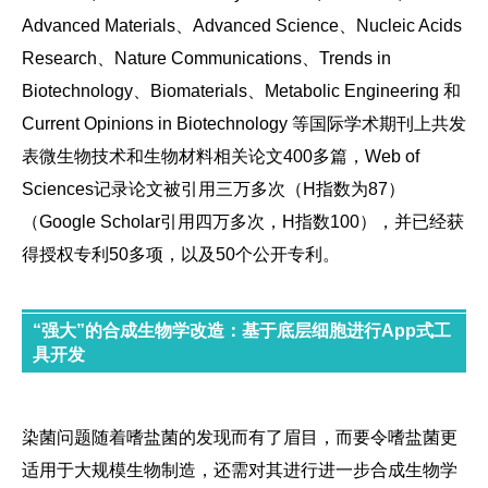
Advanced Materials、Advanced Science、Nucleic Acids
Research、Nature Communications、Trends in
Biotechnology、Biomaterials、Metabolic Engineering 和
Current Opinions in Biotechnology 等国际学术期刊上共发
表微生物技术和生物材料相关论文400多篇，Web of
Sciences记录论文被引用三万多次（H指数为87）
（Google Scholar引用四万多次，H指数100），并已经获
得授权专利50多项，以及50个公开专利。
“强大”的合成生物学改造：基于底层细胞进行App式工
具开发
染菌问题随着嗜盐菌的发现而有了眉目，而要令嗜盐菌更
适用于大规模生物制造，还需对其进行进一步合成生物学