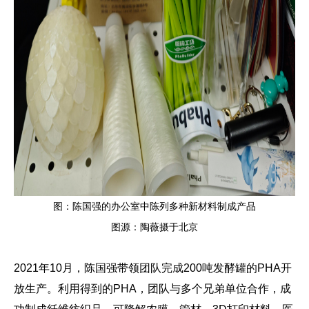
图：陈国强的办公室中陈列多种新材料制成产品
图源：陶薇摄于北京
2021年10月，陈国强带领团队完成200吨发酵罐的PHA开
放生产。利用得到的PHA，团队与多个兄弟单位合作，成