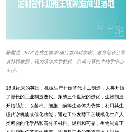
陈国强，973“合成生物学”项目首席科学家、教育部长江学
者特聘教授，现为清华大学教授、合成与系统生物学中心
主任。
18世纪末的英国，机械生产开始替代手工制造，人类开始
了漫长的工业制造迭代。穿越三个世纪的进化，生物制造
开始萌芽。以菌种、细胞、酶等生命体为载体，利用其生
理代谢机能或催化功能，通过工业发酵工艺规模化生产人
类所需的化学品和高分子材料、燃料和药品，生物制造正