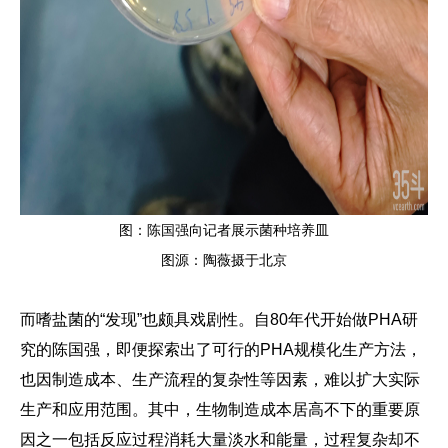
图：陈国强向记者展示菌种培养皿
图源：陶薇摄于北京
而嗜盐菌的“发现”也颇具戏剧性。自80年代开始做PHA研
究的陈国强，即便探索出了可行的PHA规模化生产方法，
也因制造成本、生产流程的复杂性等因素，难以扩大实际
生产和应用范围。其中，生物制造成本居高不下的重要原
因之一包括反应过程消耗大量淡水和能量，过程复杂却不