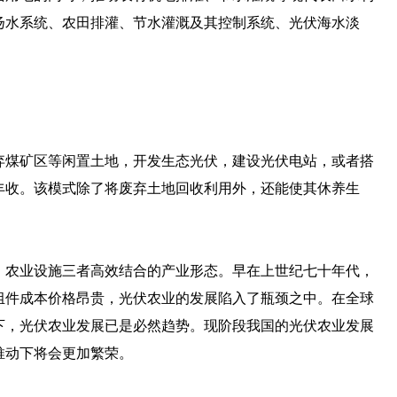
扬水系统、农田排灌、节水灌溉及其控制系统、光伏海水淡
弃煤矿区等闲置土地，开发生态光伏，建设光伏电站，或者搭
丰收。该模式除了将废弃土地回收利用外，还能使其休养生
。
、农业设施三者高效结合的产业形态。早在上世纪七十年代，
组件成本价格昂贵，光伏农业的发展陷入了瓶颈之中。在全球
下，光伏农业发展已是必然趋势。现阶段我国的光伏农业发展
推动下将会更加繁荣。