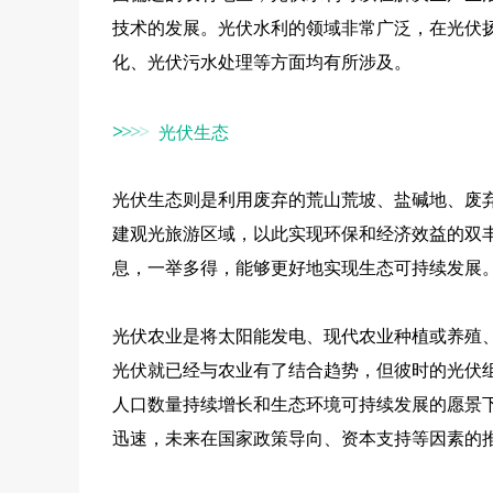
技术的发展。光伏水利的领域非常广泛，在光伏
化、光伏污水处理等方面均有所涉及。
光伏生态
>
>
>
>
光伏生态则是利用废弃的荒山荒坡、盐碱地、废
建观光旅游区域，以此实现环保和经济效益的双
息，一举多得，能够更好地实现生态可持续发展
光伏农业是将太阳能发电、现代农业种植或养殖
光伏就已经与农业有了结合趋势，但彼时的光伏
人口数量持续增长和生态环境可持续发展的愿景
迅速，未来在国家政策导向、资本支持等因素的