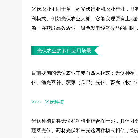
光伏农业不同于单一的光伏行业和农业行业，只有
利模式。例如光伏农业大棚，它能实现原有土地
源，在获取高效农业、绿色发电经济效益的同时
光伏农业的多种应用场景
目前我国的光伏农业主要有四大模式：光伏种植
伏、渔光互补、蔬菜（瓜果）光伏、畜禽（牧业
光伏种植
>
>
>
>
光伏种植是将光伏和种植业结合在一起，具体可
蔬菜光伏、药材光伏和林光这四种模式相似，均是