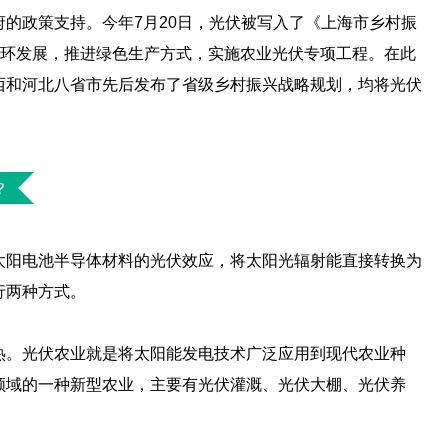
的政策支持。今年7月20日，光伏被写入了《上海市乡村振
循环发展，推进绿色生产方式，实施农业光伏专项工程。在此
西和河北八省市先后发布了省级乡村振兴战略规划，均将光伏
？
太阳电池半导体材料的光伏效应，将太阳光辐射能直接转换为
行两种方式。
热。光伏农业就是将太阳能发电技术广泛应用到现代农业种
领域的一种新型农业，主要有光伏灌溉、光伏大棚、光伏养