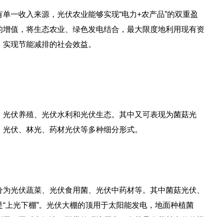
单一收入来源，光伏农业能够实现“电力+农产品”的双重盈
的增值，将生态农业、绿色发电结合，最大限度地利用现有资
，实现节能减排的社会效益。
、光伏养殖、光伏水利和光伏生态。其中又可表现为菌菇光
）光伏、林光、药材光伏等多种细分形式。
分为光伏蔬菜、光伏食用菌、光伏中药材等。其中菌菇光伏、
“上光下棚”。光伏大棚的顶用于太阳能发电，地面种植菌