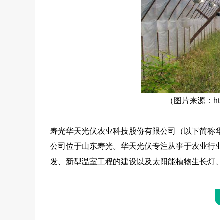
（图片来源：https:
寿光华天光伏农业科技股份有限公司（以下简称华天
公司位于山东寿光。华天光伏专注从事于农业行
发、新型温室工程的建设以及太阳能植物生长灯