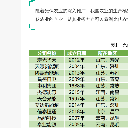
随着光伏农业的深入推广，我国农业的生产模式
伏农业的企业，从其业务方向可以看到光伏农
表1：