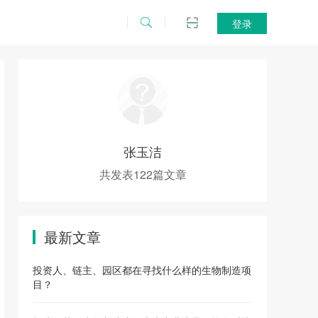
登录
张玉洁
共发表122篇文章
最新文章
投资人、链主、园区都在寻找什么样的生物制造项
目？