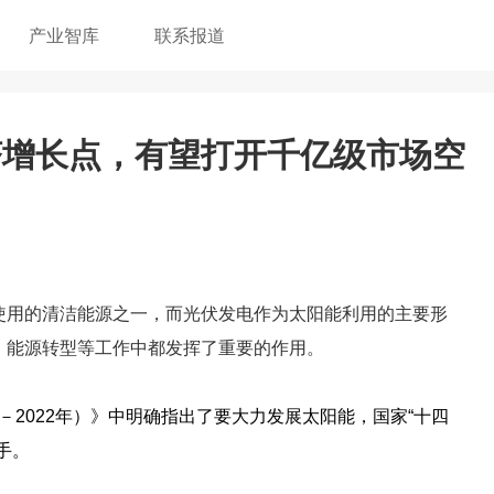
产业智库
联系报道
济增长点，有望打开千亿级市场空
使用的清洁能源之一，而光伏发电作为太阳能利用的主要形
、能源转型等工作中都发挥了重要的作用。
－2022年）》中明确指出了要大力发展
太阳能
，国家“十四
手。