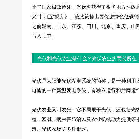
除了国家级政策外，光伏也获得了很多地方性政府
兴“十四五”规划》，该政策提出要促进绿色低碳
之前湖南、山东、江苏、四川、北京、重庆、山
写入其中。
光伏和光伏农业是什么？光伏农业的意义所在
光伏是太阳能光伏发电系统的简称，是一种利用
电能的一种新型发电系统，有独立运行和并网运
光伏农业又叫农光，它不局限于光伏，还包括光
植、灌溉、病虫害防治以及农业机械动力提供等
殖、光伏农场等多种形式。