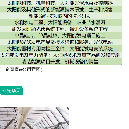
：企查查&公司官网）
寿光华天